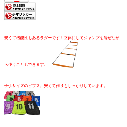
安くて機能性もあるラダーです！立体にしてジャンプを混ぜなが
ら使うこともできます。
子供サイズのビブス。安くて作りもしっかりしています。