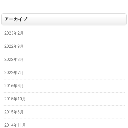
アーカイブ
2023年2月
2022年9月
2022年8月
2022年7月
2016年4月
2015年10月
2015年6月
2014年11月