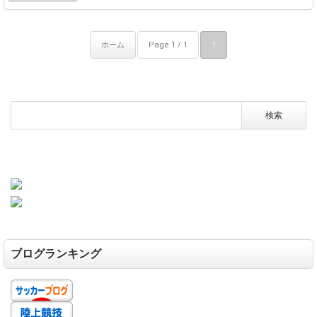
ホーム
Page 1 / 1
1
ブログランキング