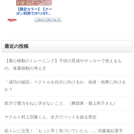
最近の投稿
【重心移動のトレーニング】子供の育成やサッカーで使えるも
の、体重移動の考え方
「成功の秘訣」ベクトルを自分に向けるか、他者・他事に向ける
か？
筋力で重力をねじ伏せないこと。（舞踏家・最上和子さん）
ヤクルト村上宗隆くん、全力でバットを振る歴史
筋トレに注意！「もっと早く気づいていたら……」武藤嘉紀選手