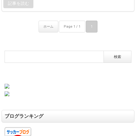
記事を読む
ホーム
Page 1 / 1
1
ブログランキング