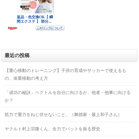
最近の投稿
【重心移動のトレーニング】子供の育成やサッカーで使えるも
の、体重移動の考え方
「成功の秘訣」ベクトルを自分に向けるか、他者・他事に向ける
か？
筋力で重力をねじ伏せないこと。（舞踏家・最上和子さん）
ヤクルト村上宗隆くん、全力でバットを振る歴史