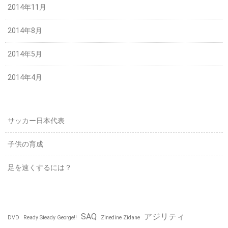
2014年11月
2014年8月
2014年5月
2014年4月
サッカー日本代表
子供の育成
足を速くするには？
SAQ
アジリティ
DVD
Ready Steady George!!
Zinedine Zidane