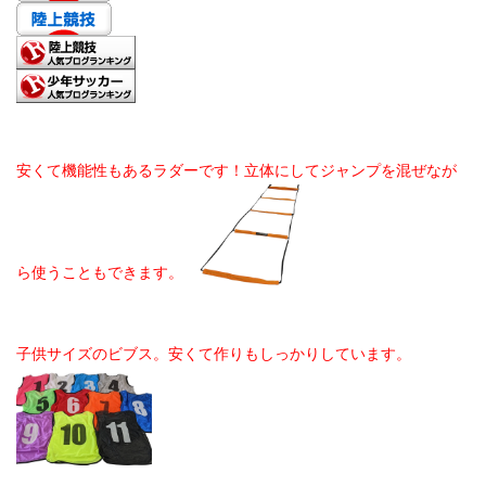
安くて機能性もあるラダーです！立体にしてジャンプを混ぜなが
ら使うこともできます。
子供サイズのビブス。安くて作りもしっかりしています。