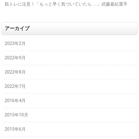
筋トレに注意！「もっと早く気づいていたら……」武藤嘉紀選手
アーカイブ
2023年2月
2022年9月
2022年8月
2022年7月
2016年4月
2015年10月
2015年6月