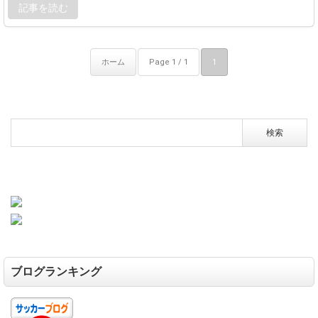
記事を読む
ホーム
Page 1 / 1
1
ブログランキング