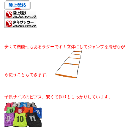
安くて機能性もあるラダーです！立体にしてジャンプを混ぜなが
ら使うこともできます。
子供サイズのビブス。安くて作りもしっかりしています。