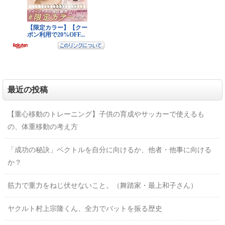
最近の投稿
【重心移動のトレーニング】子供の育成やサッカーで使えるも
の、体重移動の考え方
「成功の秘訣」ベクトルを自分に向けるか、他者・他事に向ける
か？
筋力で重力をねじ伏せないこと。（舞踏家・最上和子さん）
ヤクルト村上宗隆くん、全力でバットを振る歴史