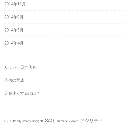
2014年11月
2014年8月
2014年5月
2014年4月
サッカー日本代表
子供の育成
足を速くするには？
SAQ
アジリティ
DVD
Ready Steady George!!
Zinedine Zidane