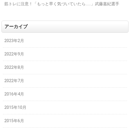
筋トレに注意！「もっと早く気づいていたら……」武藤嘉紀選手
アーカイブ
2023年2月
2022年9月
2022年8月
2022年7月
2016年4月
2015年10月
2015年6月